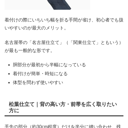
着付けの際にいちいち幅を折る手間が省け、初心者でも扱
いやすいのが最大のメリット。
名古屋帯の「名古屋仕立て」（「関東仕立て」ともいう）
が最も一般的な形です。
胴部分が最初から半幅になっている
着付けが簡単・時短になる
体型を問わず使いやすい
松葉仕立て｜背の高い方・前帯を広く取りたい
方に
手先の部分（約30cm程度）だけを半分に縫い合わせ、残