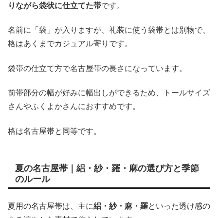
りながら袋状に仕立てた帯
です。
名前に「袋」が入りますが、礼装に使う袋帯とは別物で、
格はあくまでカジュアル寄りです。
袋帯の仕立て方で名古屋帯の長さになっています。
前帯部分の幅が好みに幅出しができるため、トールサイズ
さんやふくよかさんにおすすめです。
格は名古屋帯と同等です。
夏の名古屋帯｜絽・紗・羅・麻の選び方と季節
のルール
夏用の名古屋帯は、主に
絽・紗・麻・羅
といった透け感の