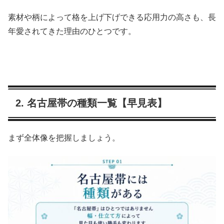
素材や柄によって格を上げ下げできる応用力の高さも、長
年愛されてきた理由のひとつです。
2. 名古屋帯の種類一覧【早見表】
まず全体像を把握しましょう。