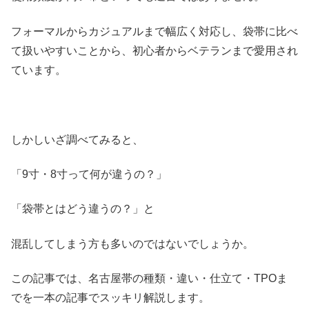
フォーマルからカジュアルまで幅広く対応し、袋帯に比べ
て扱いやすいことから、初心者からベテランまで愛用され
ています。
しかしいざ調べてみると、
「9寸・8寸って何が違うの？」
「袋帯とはどう違うの？」と
混乱してしまう方も多いのではないでしょうか。
この記事では、名古屋帯の種類・違い・仕立て・TPOま
でを一本の記事でスッキリ解説します。