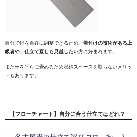
自分で幅を自在に調整できるため、
着付けの技術がある上
級者や、仕立て直しも見越したい方
に好まれます。
また帯を平らに畳めるため収納スペースを取らないメリッ
トもあります。
【フローチャート】自分に合う仕立てはどれ？