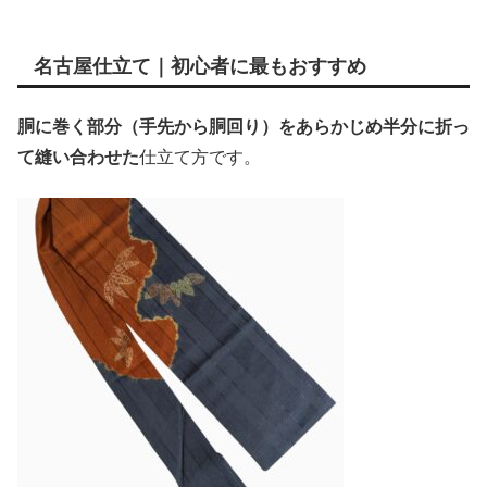
名古屋仕立て｜初心者に最もおすすめ
胴に巻く部分（手先から胴回り）をあらかじめ半分に折っ
て縫い合わせた
仕立て方です。