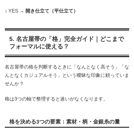
↓ YES →
開き仕立て（平仕立て）
5. 名古屋帯の「格」完全ガイド｜どこまで
フォーマルに使える？
名古屋帯の格を判断するときに「なんとなく高そう」「な
んとなくカジュアルそう」という曖昧な印象に頼っていま
せんか？
格は3つの軸で整理すると迷いがなくなります。
格を決める3つの要素：素材・柄・金銀糸の量