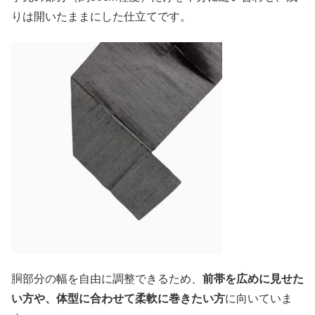
りは開いたままにした仕立てです。
胴部分の幅を自由に調整できるため、
前帯を広めに見せた
い方や、体型に合わせて柔軟に巻きたい方
に向いていま