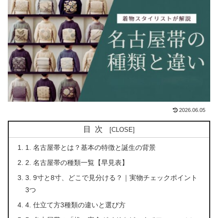
2026.06.05
目次
1. 名古屋帯とは？基本の特徴と誕生の背景
2. 名古屋帯の種類一覧【早見表】
3. 9寸と8寸、どこで見分ける？｜実物チェックポイント
3つ
4. 仕立て方3種類の違いと選び方