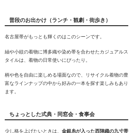
普段のお出かけ（ランチ・観劇・街歩き）
名古屋帯がもっとも輝くのはこのシーンです。
紬や小紋の着物に博多織や染め帯を合わせたカジュアルス
タイルは、着物の日常使いにぴったり。
柄や色を自由に楽しめる場面なので、リサイクル着物の豊
富なラインナップの中から好みの一本を探す楽しみもあり
ます。
ちょっとした式典・同窓会・食事会
少し格を上げたいときは、
金銀糸が入った西陣織の九寸帯