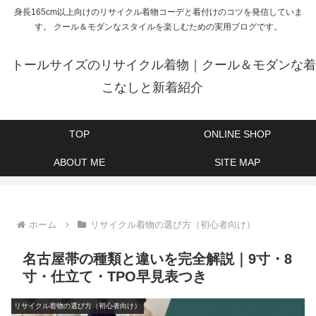
身長165cm以上向けのリサイクル着物コーデと着付けのコツを発信していま
す。 クール＆モダンなスタイルを楽しむための実用ブログです。
トールサイズのリサイクル着物｜クール＆モダンな着
こなしと新着紹介
TOP
ONLINE SHOP
ABOUT ME
SITE MAP
ホーム
リサイクル着物の選び方（初心者向け）
名古屋帯の種類と違いを完全解説｜9寸・8
寸・仕立て・TPO早見表つき
リサイクル着物の選び方（初心者向け）