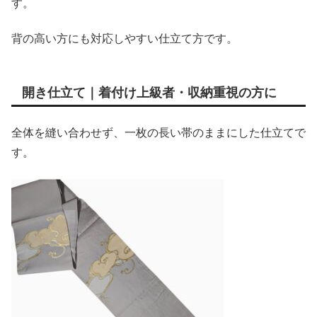
す。
背の高い方にも対応しやすい仕立て方です。
開き仕立て｜着付け上級者・収納重視の方に
全体を縫い合わせず、一枚の長い帯のままにした仕立てで
す。