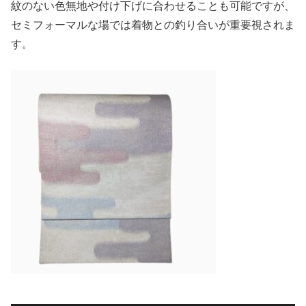
紋のない色無地や付け下げに合わせることも可能ですが、
セミフォーマルな場では着物との釣り合いが重要視されま
す。