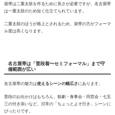
袋帯は二重太鼓を作るために長さが必要ですが、名古屋帯
は一重太鼓のため短く仕立てられています。
二重太鼓のほうが格上とされるため、袋帯の方がフォーマ
ル度は高くなります。
名古屋帯は「普段着〜セミフォーマル」まで守
備範囲が広い
名古屋帯の魅力は
使えるシーンの幅広さ
にあります。
普段のお出かけはもちろん、観劇・食事会・同窓会・七五
三の付き添いなど、日常の「ちょっとよそ行き」シーンに
ぴったりです。